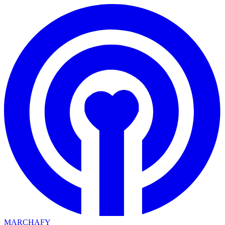
MARCHAFY