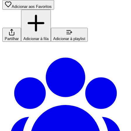
Adicionar aos Favoritos
Partilhar
Adicionar à fila
Adicionar à playlist