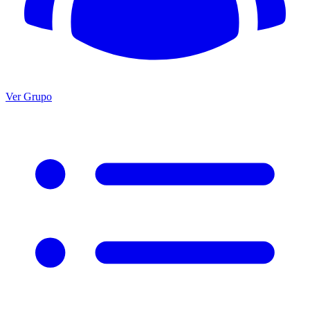
Ver Grupo