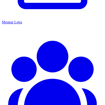
Mostrar Letra