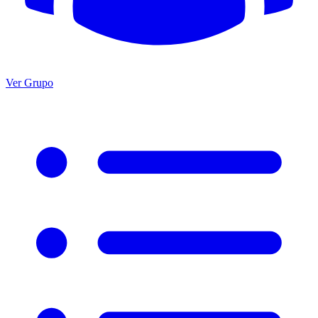
Ver Grupo