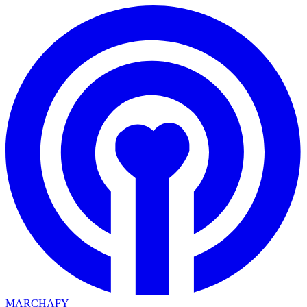
MARCHAFY