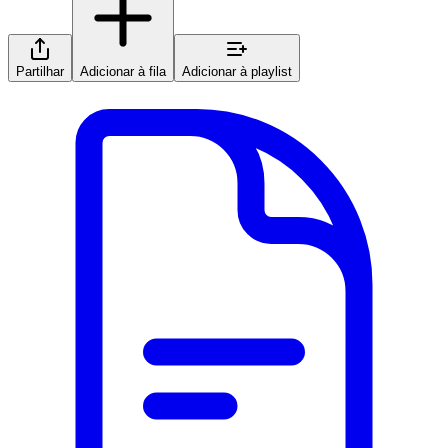
Partilhar
Adicionar à fila
Adicionar à playlist