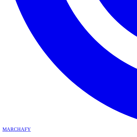
MARCHAFY