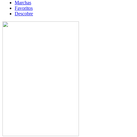
Marchas
Favoritos
Descobre