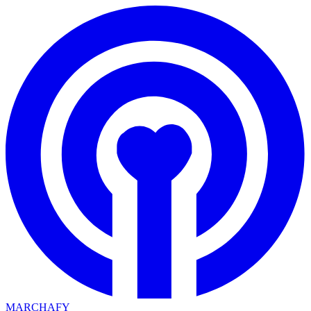
MARCHAFY