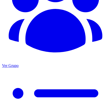
Ver Grupo