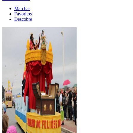
Marchas
Favoritos
Descobre