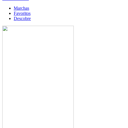
Marchas
Favoritos
Descobre