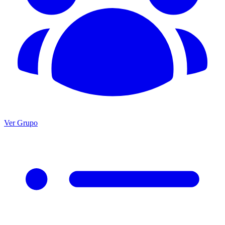
Ver Grupo