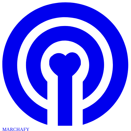
MARCHAFY