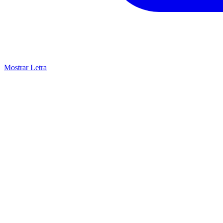
Mostrar Letra