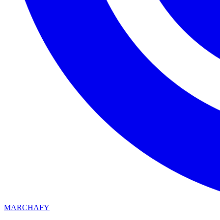
MARCHAFY