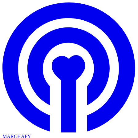
MARCHAFY