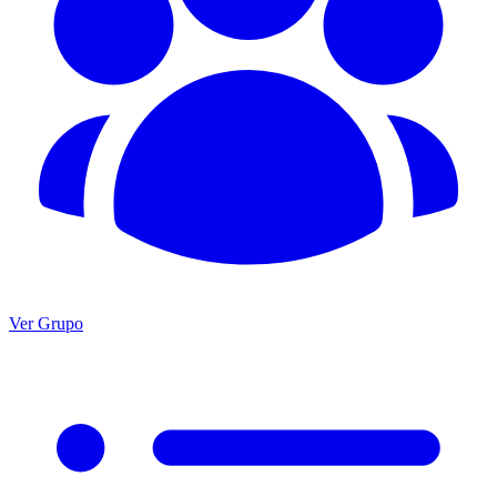
Ver Grupo