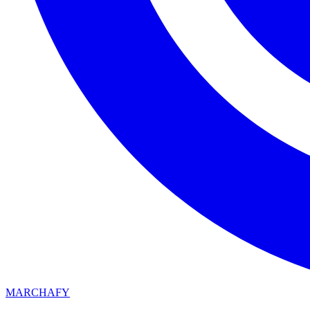
MARCHAFY