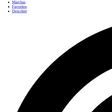
Marchas
Favoritos
Descobre