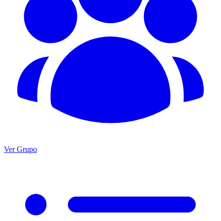
Ver Grupo