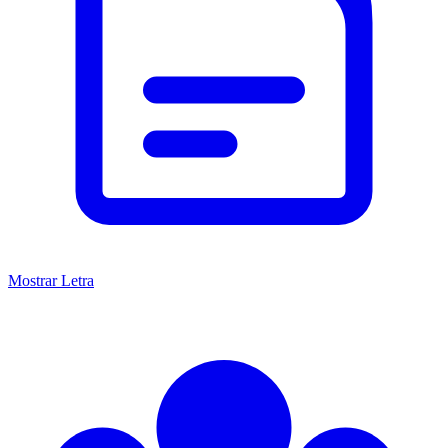
Mostrar Letra