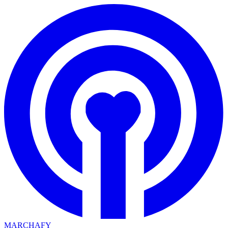
MARCHAFY