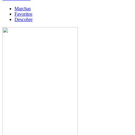
Marchas
Favoritos
Descobre