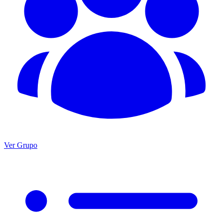
Ver Grupo