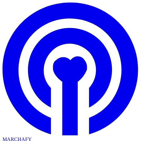
MARCHAFY