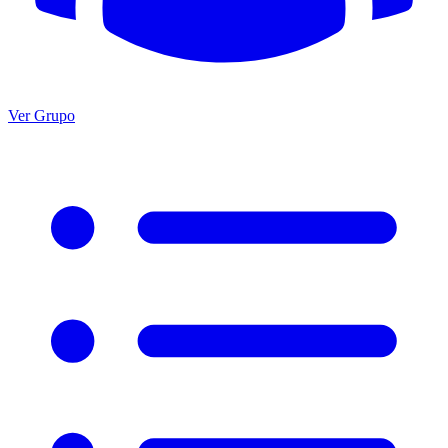
Ver Grupo