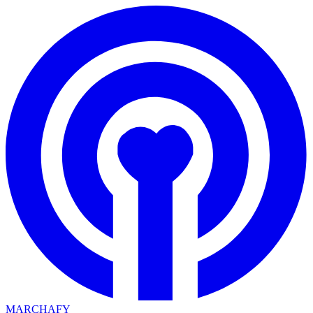
MARCHAFY