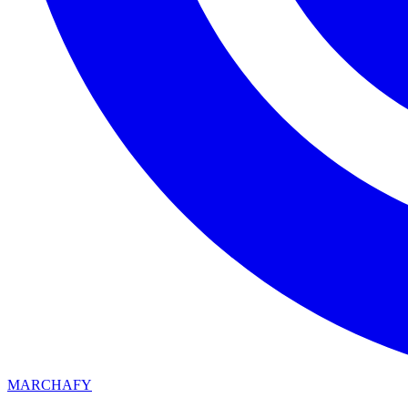
MARCHAFY