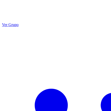
Ver Grupo