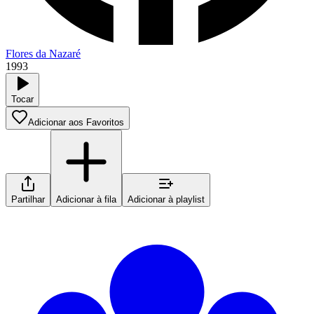
Flores da Nazaré
1993
Tocar
Adicionar aos Favoritos
Partilhar
Adicionar à fila
Adicionar à playlist