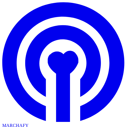
MARCHAFY