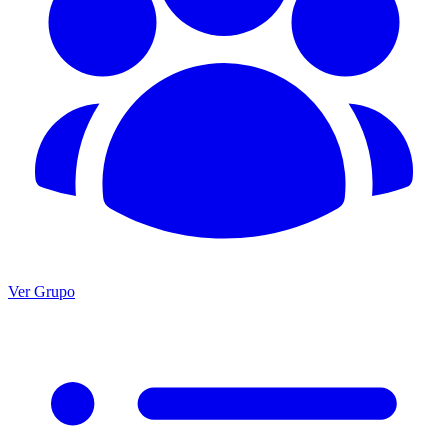
Ver Grupo