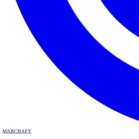
MARCHAFY