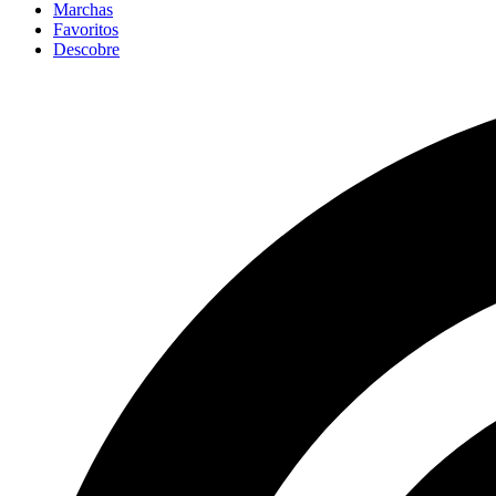
Marchas
Favoritos
Descobre