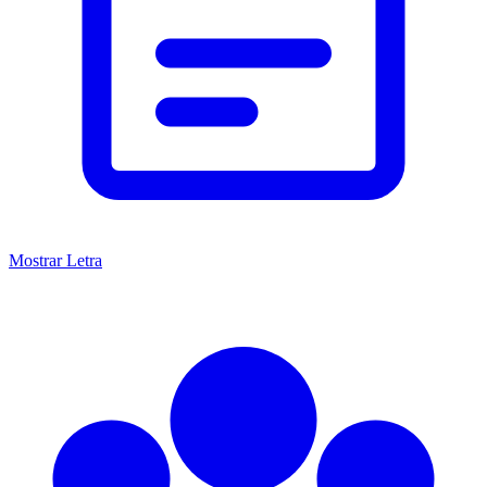
Mostrar Letra