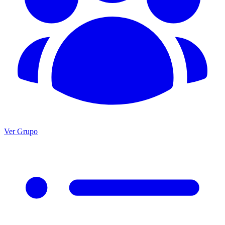
Ver Grupo