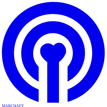
MARCHAFY