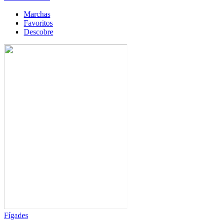
Marchas
Favoritos
Descobre
Fígades